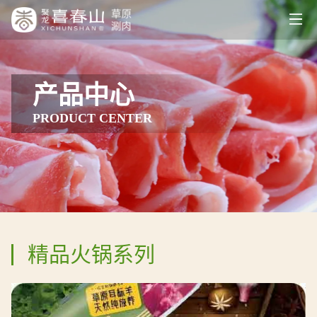
产品中心
PRODUCT CENTER
精品火锅系列